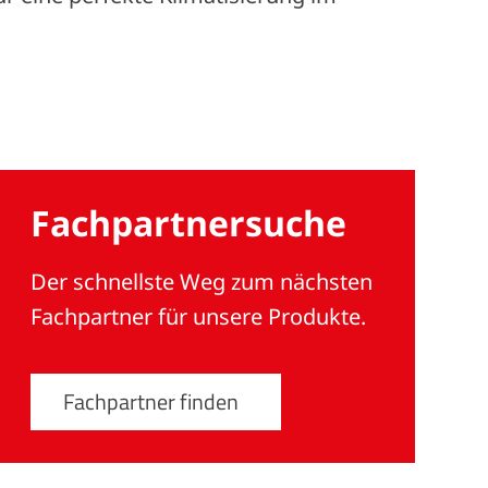
Fachpartner­suche
Der schnellste Weg zum nächsten
Fachpartner für unsere Produkte.
Fachpartner finden