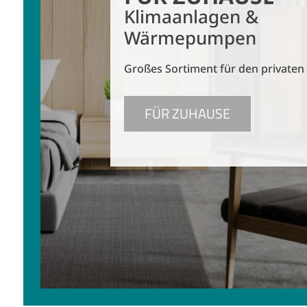
Klimaanlagen &
Wärmepumpen
Großes Sortiment für den private
FÜR ZUHAUSE