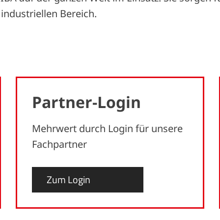
ndustriellen Bereich.
Partner-Login
Mehrwert durch Login für unsere
Fachpartner
Zum Login