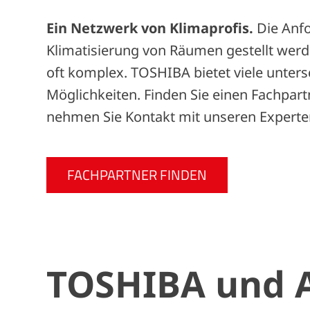
Ein Netzwerk von Klimaprofis.
Die Anfo
Klimatisierung von Räumen gestellt werde
oft komplex. TOSHIBA bietet viele unters
Möglichkeiten. Finden Sie einen Fachpart
nehmen Sie Kontakt mit unseren Experte
FACHPARTNER FINDEN
TOSHIBA und A