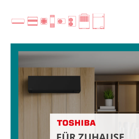
Für Zuhause