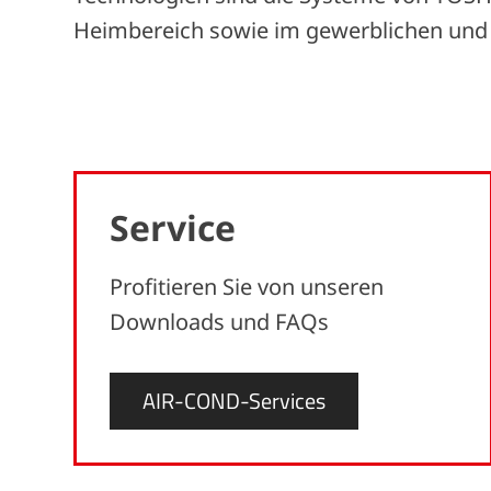
Heimbereich sowie im gewerblichen und i
Service
Profitieren Sie von unseren
Downloads und FAQs
AIR-COND-Services