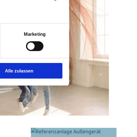
Marketing
Alle zulassen