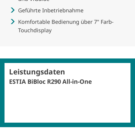
Geführte Inbetriebnahme
Komfortable Bedienung über 7" Farb-
Touchdisplay
Leistungsdaten
ESTIA BiBloc R290 All-in-One