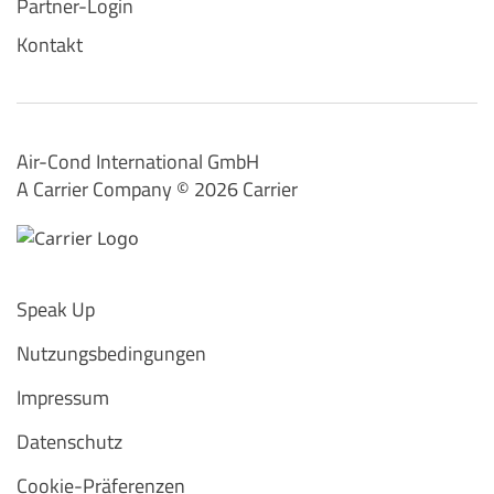
Partner-Login
Kontakt
Air-Cond International GmbH
A Carrier Company ©️ 2026
Carrier
Speak Up
Nutzungsbedingungen
Impressum
Datenschutz
Cookie-Präferenzen