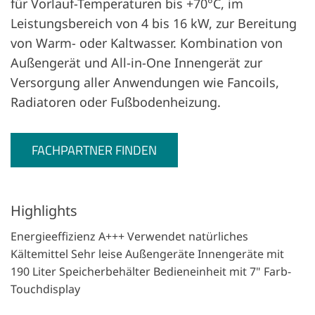
für Vorlauf-Temperaturen bis +70°C, im
Leistungsbereich von 4 bis 16 kW, zur Bereitung
von Warm- oder Kaltwasser. Kombination von
Außengerät und All-in-One Innengerät zur
Versorgung aller Anwendungen wie Fancoils,
Radiatoren oder Fußbodenheizung.
FACHPARTNER FINDEN
Highlights
Energieeffizienz A+++ Verwendet natürliches
Kältemittel Sehr leise Außengeräte Innengeräte mit
190 Liter Speicherbehälter Bedieneinheit mit 7" Farb-
Touchdisplay