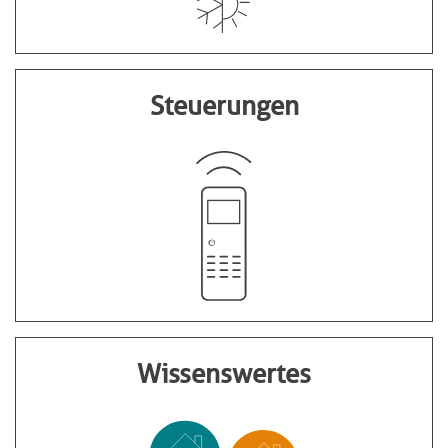
Steuerungen
Wissenswertes