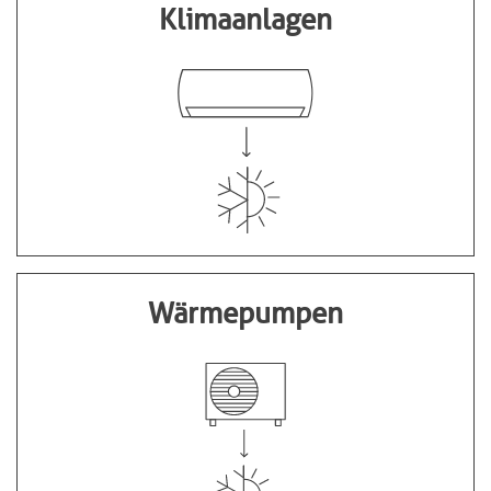
Klimaanlagen
Wärmepumpen