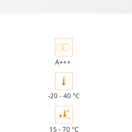
A+++
-20 - 40 °C
15 - 70 °C