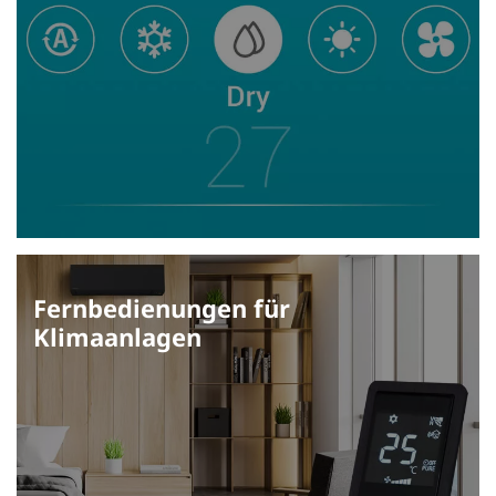
Fernbedienungen für
Klimaanlagen