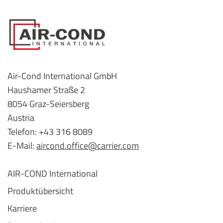
Air-Cond International GmbH
Haushamer Straße 2
8054 Graz-Seiersberg
Austria
Telefon: +43 316 8089
E-Mail:
aircond.office@carrier.com
AIR-COND International
Produktübersicht
Karriere