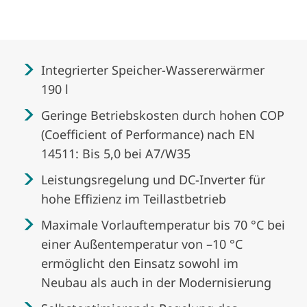
Integrierter Speicher-Wassererwärmer
190 l
Geringe Betriebskosten durch hohen COP
(Coefficient of Performance) nach EN
14511: Bis 5,0 bei A7/W35
Leistungsregelung und DC-Inverter für
hohe Effizienz im Teillastbetrieb
Maximale Vorlauftemperatur bis 70 °C bei
einer Außentemperatur von –10 °C
ermöglicht den Einsatz sowohl im
Neubau als auch in der Modernisierung