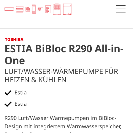
ESTIA BiBloc R290 All-in-
One
LUFT/WASSER-WÄRMEPUMPE FÜR
HEIZEN & KÜHLEN
Estia
Estia
R290 Luft/Wasser Wärmepumpen im BiBloc-
Design mit integriertem Warmwasserspeicher,