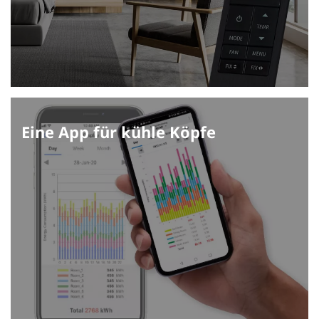
Eine App für kühle Köpfe