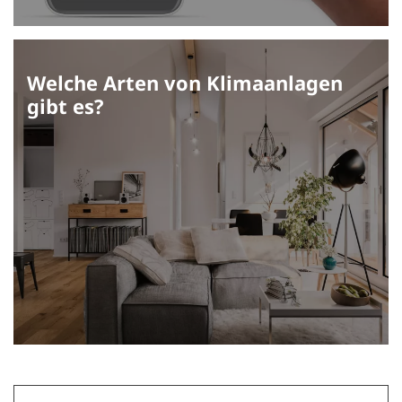
Welche Arten von Klimaanlagen
gibt es?