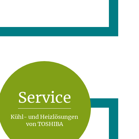
Service
Kühl- und Heizlösungen
von TOSHIBA