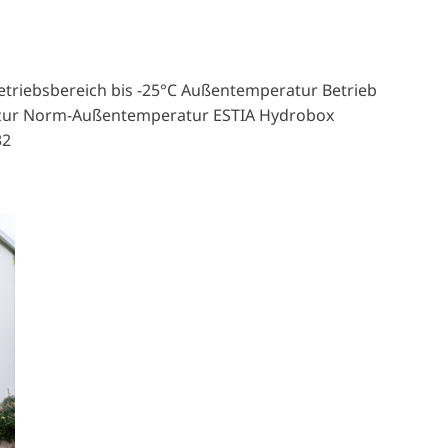
Betriebsbereich bis -25°C Außentemperatur Betrieb
 zur Norm-Außentemperatur ESTIA Hydrobox
32