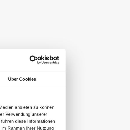
Über Cookies
 Medien anbieten zu können
hrer Verwendung unserer
 führen diese Informationen
ie im Rahmen Ihrer Nutzung