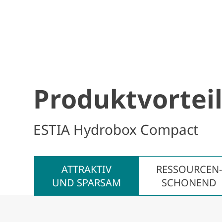
Produktvortei
ESTIA Hydrobox Compact
ATTRAKTIV
RESSOURCEN
UND SPARSAM
SCHONEND