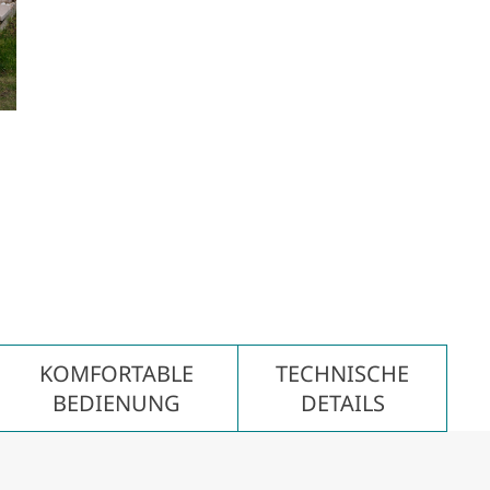
KOMFORTABLE
TECHNISCHE
BEDIENUNG
DETAILS