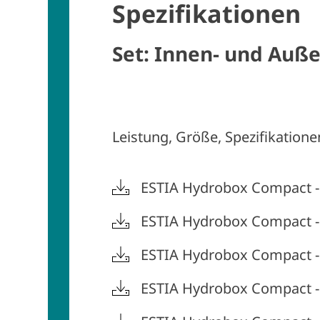
Spezifikationen
Set: Innen- und Auß
Leistung, Größe, Spezifikatione
ESTIA Hydrobox Compact 
ESTIA Hydrobox Compact 
ESTIA Hydrobox Compact 
ESTIA Hydrobox Compact 