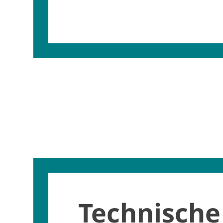
Technische