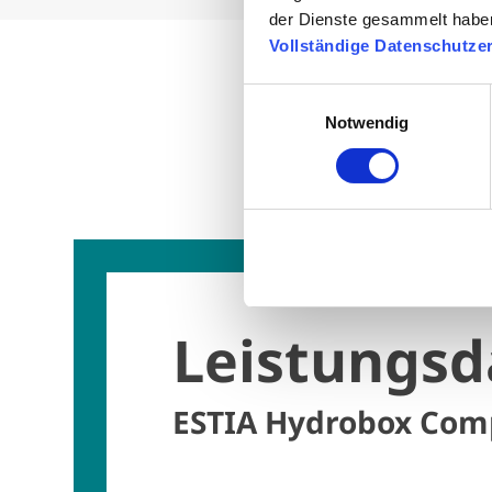
der Dienste gesammelt habe
Vollständige Datenschutze
Einwilligungsauswahl
Notwendig
Leistungsd
ESTIA Hydrobox Com