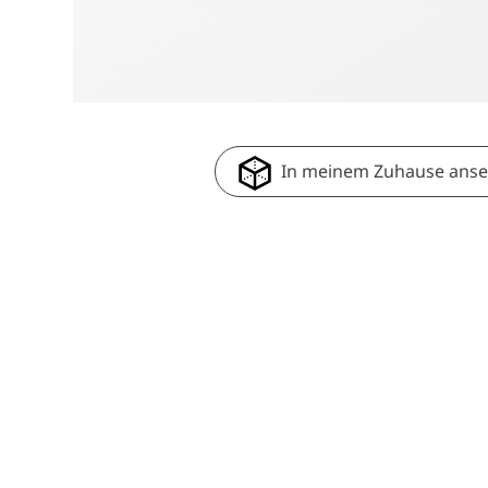
In meinem Zuhause ans