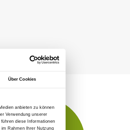
Über Cookies
 Medien anbieten zu können
hrer Verwendung unserer
 führen diese Informationen
ie im Rahmen Ihrer Nutzung