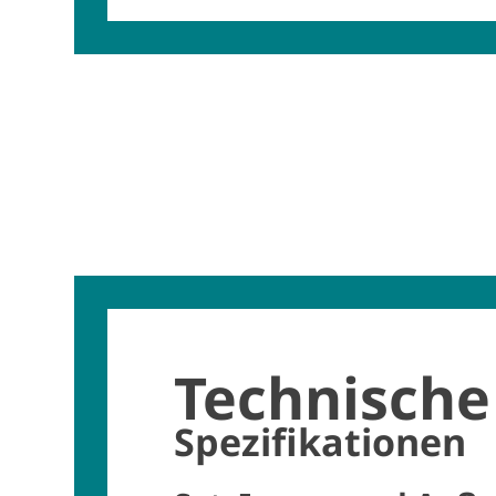
Technische
Spezifikationen