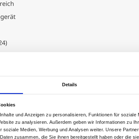
reich
ngerät
24)
ow
Details
Cookies
nhalte und Anzeigen zu personalisieren, Funktionen für soziale
Website zu analysieren. Außerdem geben wir Informationen zu I
r soziale Medien, Werbung und Analysen weiter. Unsere Partner
 Daten zusammen, die Sie ihnen bereitgestellt haben oder die s