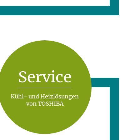
Service
Kühl- und Heizlösungen
von TOSHIBA