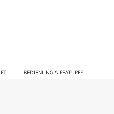
FT
BEDIENUNG & FEATURES