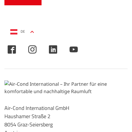
DE
Air-Cond International GmbH
Haushamer Straße 2
8054 Graz-Seiersberg