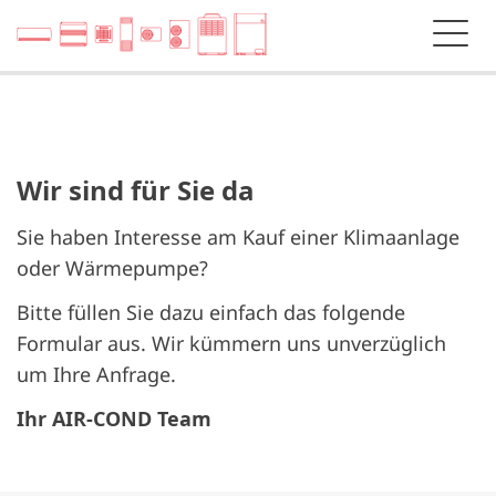
Wir sind für Sie da
Sie haben Interesse am Kauf einer Klimaanlage
oder Wärmepumpe?
Bitte füllen Sie dazu einfach das folgende
Formular aus. Wir kümmern uns unverzüglich
um Ihre Anfrage.
Ihr AIR-COND Team