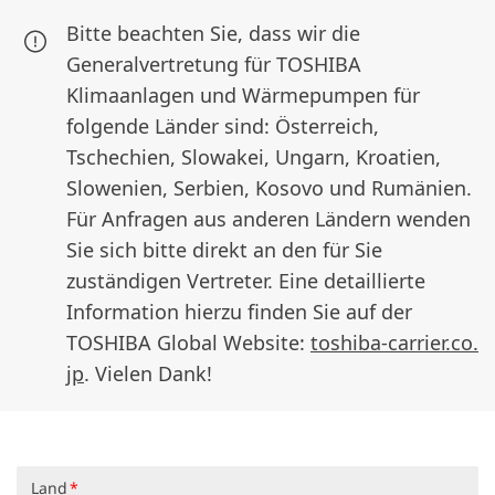
Bitte beachten Sie, dass wir die
Generalvertretung für TOSHIBA
Klimaanlagen
und Wärmepumpen für
folgende Länder sind: Österreich,
Tschechien, Slowakei, Ungarn, Kroatien,
Slowenien, Serbien, Kosovo und Rumänien.
Für Anfragen aus anderen Ländern wenden
Sie sich bitte direkt an den für Sie
zuständigen Vertreter. Eine detaillierte
Information hierzu finden Sie auf der
TOSHIBA Global Website:
toshiba-carrier.co.
jp
. Vielen Dank!
Land
*