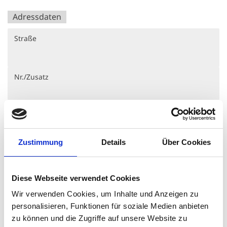
Adressdaten
Straße
Nr./Zusatz
PLZ
*
Zustimmung
Details
Über Cookies
Ort
Diese Webseite verwendet Cookies
Wir verwenden Cookies, um Inhalte und Anzeigen zu
personalisieren, Funktionen für soziale Medien anbieten
Kontaktdaten
zu können und die Zugriffe auf unsere Website zu