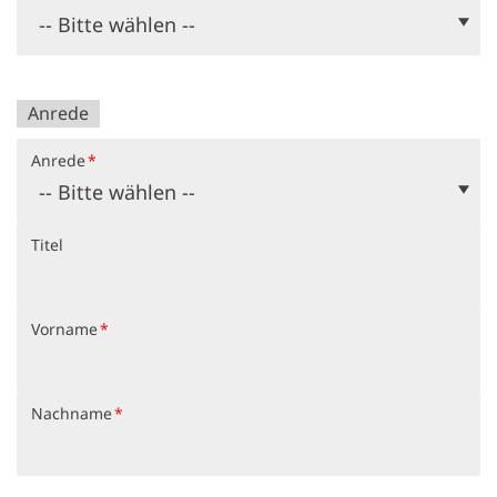
Anrede
Anrede
*
Titel
Vorname
*
Nachname
*