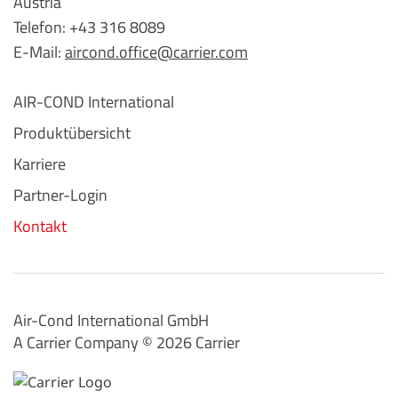
Austria
Telefon: +43 316 8089
E-Mail:
aircond.office@carrier.com
AIR-COND International
Produktübersicht
Karriere
Partner-Login
Kontakt
Air-Cond International GmbH
A Carrier Company ©️ 2026
Carrier