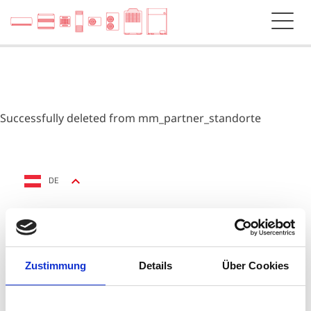
Successfully deleted from mm_partner_standorte
DE
Zustimmung
Details
Über Cookies