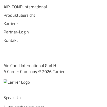
AIR-COND International
Produktübersicht
Karriere
Partner-Login
Kontakt
Air-Cond International GmbH
A Carrier Company ©️ 2026
Carrier
Speak Up