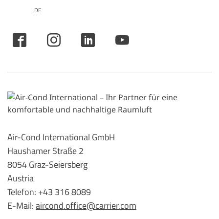
DE
Air-Cond International GmbH
Haushamer Straße 2
8054 Graz-Seiersberg
Austria
Telefon: +43 316 8089
E-Mail:
aircond.office@carrier.com