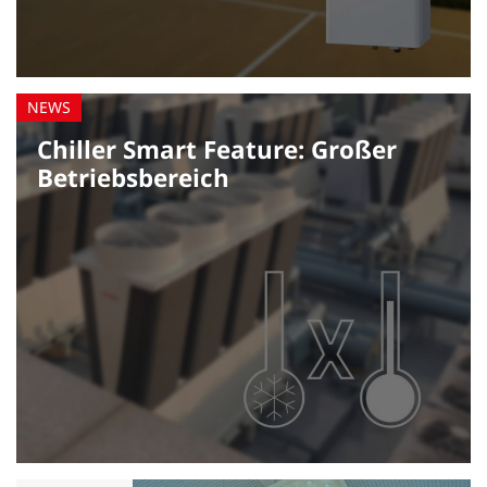
Chiller Smart Feature: Großer
Betriebs­bereich