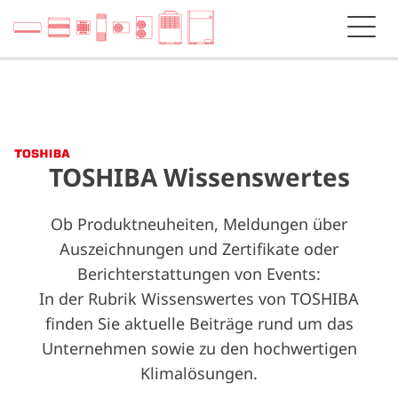
TOSHIBA Wissenswertes
Ob Produktneuheiten, Meldungen über
Auszeichnungen und Zertifikate oder
Berichterstattungen von Events:
In der Rubrik Wissenswertes von TOSHIBA
finden Sie aktuelle Beiträge rund um das
Unternehmen sowie zu den hochwertigen
Klimalösungen.