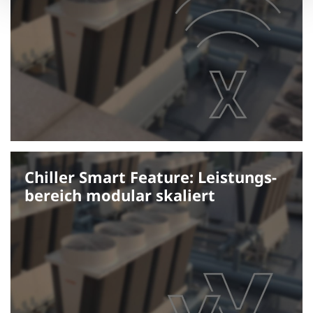
Chiller Smart Feature: Leistungs­
bereich modular skaliert