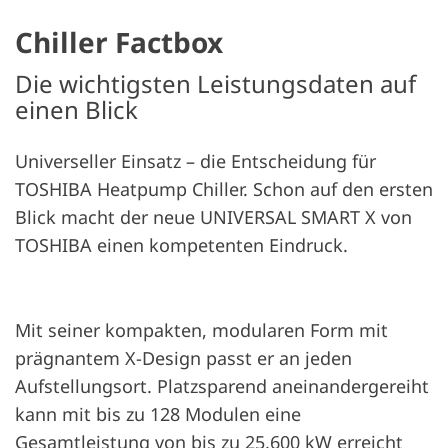
Chiller Factbox
Die wichtigsten Leistungsdaten auf
einen Blick
Universeller Einsatz – die Entscheidung für
TOSHIBA Heatpump Chiller. Schon auf den ersten
Blick macht der neue UNIVERSAL SMART X von
TOSHIBA einen kompetenten Eindruck.
Mit seiner kompakten, modularen Form mit
prägnantem X-Design passt er an jeden
Aufstellungsort. Platzsparend aneinandergereiht
kann mit bis zu 128 Modulen eine
Gesamtleistung von bis zu 25.600 kW erreicht