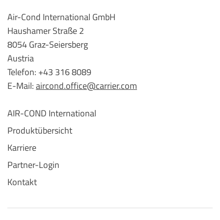
Air-Cond International GmbH
Haushamer Straße 2
8054 Graz-Seiersberg
Austria
Telefon: +43 316 8089
E-Mail:
aircond.office@carrier.com
AIR-COND International
Produktübersicht
Karriere
Partner-Login
Kontakt