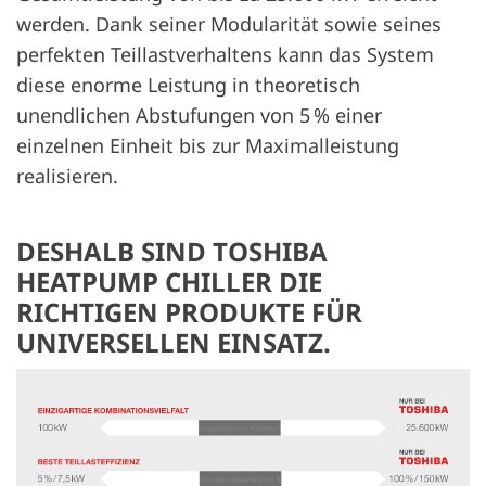
werden. Dank seiner Modularität sowie seines
perfekten Teillastverhaltens kann das System
diese enorme Leistung in theoretisch
unendlichen Abstufungen von 5 % einer
einzelnen Einheit bis zur Maximalleistung
realisieren.
DESHALB SIND TOSHIBA
HEATPUMP CHILLER DIE
RICHTIGEN PRODUKTE FÜR
UNIVERSELLEN EINSATZ.