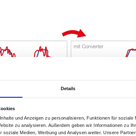
Details
Cookies
nhalte und Anzeigen zu personalisieren, Funktionen für soziale
Website zu analysieren. Außerdem geben wir Informationen zu I
r soziale Medien, Werbung und Analysen weiter. Unsere Partner