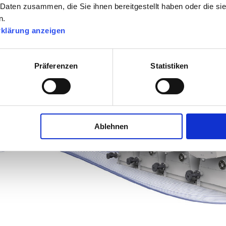
 Daten zusammen, die Sie ihnen bereitgestellt haben oder die s
n.
rklärung anzeigen
Präferenzen
Statistiken
Ablehnen