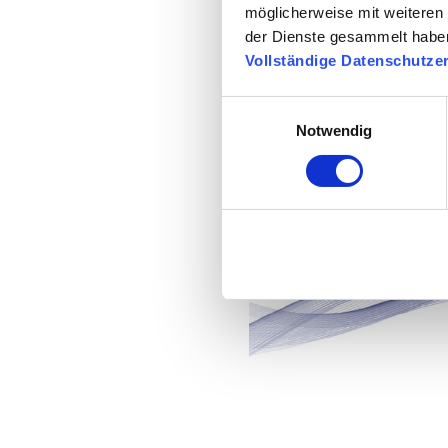
möglicherweise mit weiteren
der Dienste gesammelt habe
Vollständige Datenschutze
Einwilligungsauswahl
Notwendig