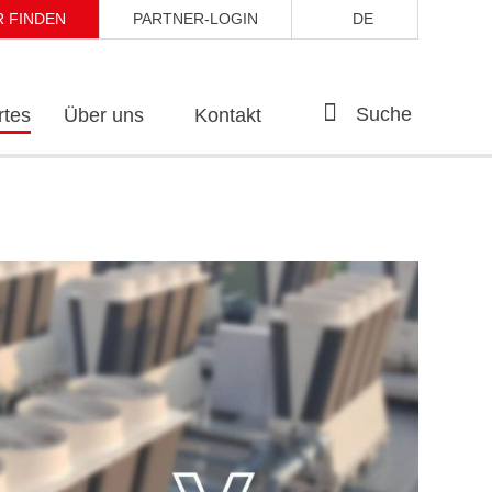
 FINDEN
PARTNER-LOGIN
DE
Suche
tes
Über uns
Kontakt