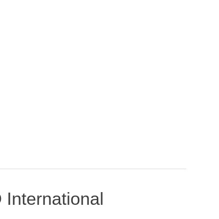
International