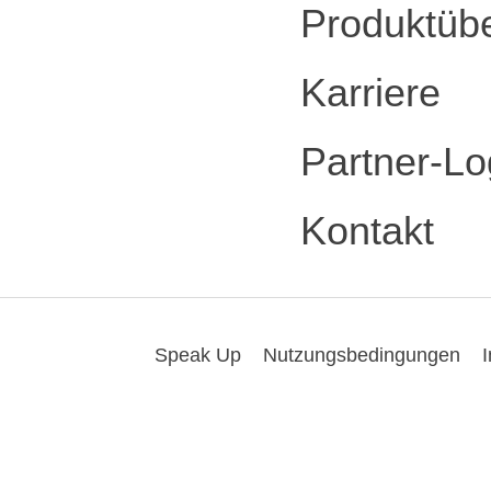
Produktübe
Karriere
Partner-Lo
Kontakt
Speak Up
Nutzungsbedingungen