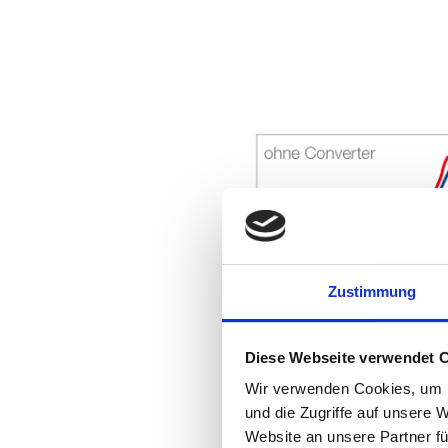
Zustimmung
Diese Webseite verwendet 
Wir verwenden Cookies, um I
und die Zugriffe auf unsere 
Website an unsere Partner fü