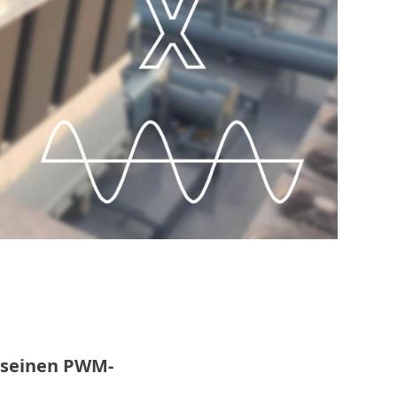
h seinen PWM-