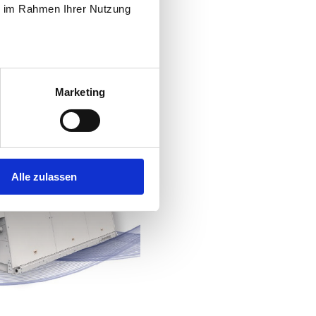
ie im Rahmen Ihrer Nutzung
Marketing
Alle zulassen