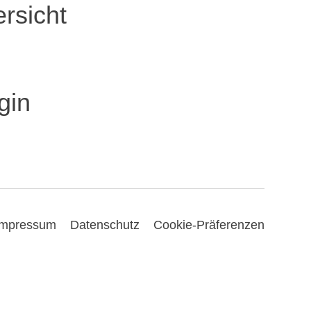
rsicht
gin
Impressum
Datenschutz
Cookie-Präferenzen