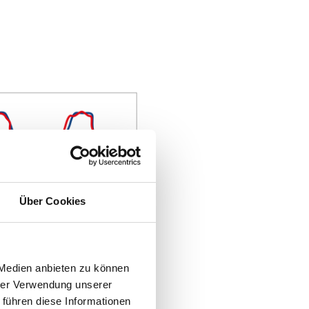
Über Cookies
 Medien anbieten zu können
hrer Verwendung unserer
 führen diese Informationen