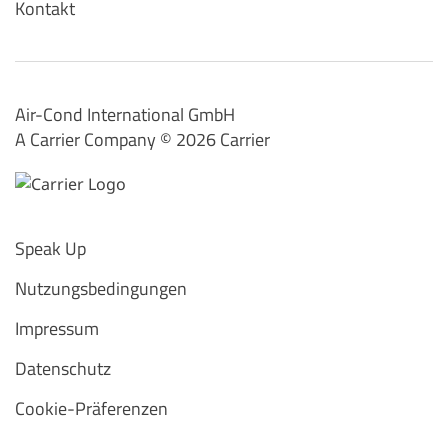
Kontakt
Air-Cond International GmbH
A Carrier Company ©️ 2026
Carrier
Speak Up
Nutzungsbedingungen
Impressum
Datenschutz
Cookie-Präferenzen