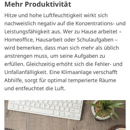
Mehr Produktivität
Hitze und hohe Luftfeuchtigkeit wirkt sich
nachweislich negativ auf die Konzentrations- und
Leistungsfähigkeit aus. Wer zu Hause arbeitet –
Homeoffice, Hausarbeit oder Schulaufgaben –
wird bemerken, dass man sich mehr als üblich
anstrengen muss, um seine Aufgaben zu
erfüllen. Gleichzeitig erhöht sich die Fehler- und
Unfallanfälligkeit. Eine Klimaanlage verschafft
Abhilfe, sorgt für optimal temperierte Räume
und entfeuchtet die Luft.