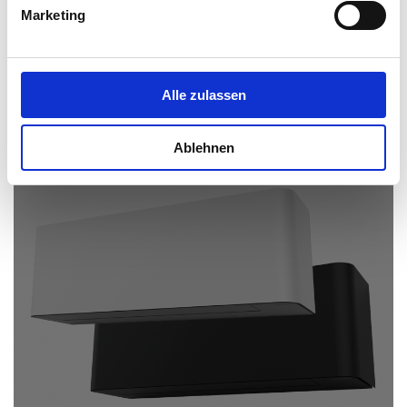
Marketing
Alle zulassen
Ablehnen
Shorai Curve: Die Vorteile