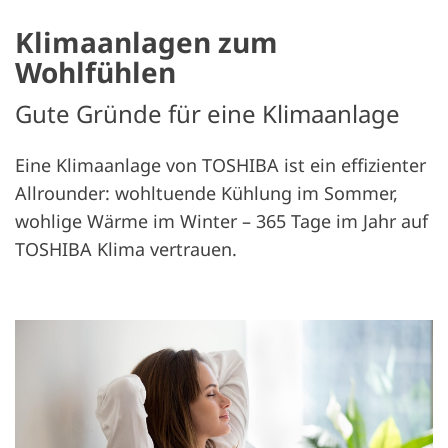
Klimaanlagen zum
Wohlfühlen
Gute Gründe für eine Klimaanlage
Eine Klimaanlage von TOSHIBA ist ein effizienter
Allrounder: wohltuende Kühlung im Sommer,
wohlige Wärme im Winter – 365 Tage im Jahr auf
TOSHIBA Klima vertrauen.