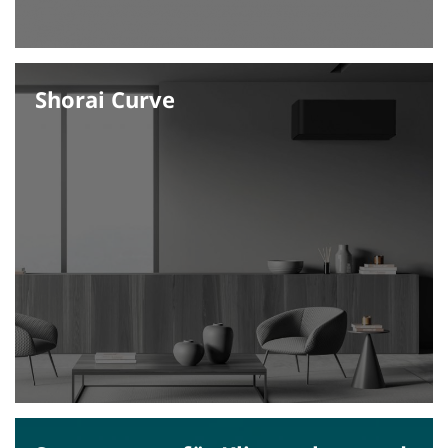
Shorai Curve