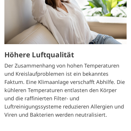
Höhere Luftqualität
Der Zusammenhang von hohen Temperaturen
und Kreislaufproblemen ist ein bekanntes
Faktum. Eine Klimaanlage verschafft Abhilfe. Die
kühleren Temperaturen entlasten den Körper
und die raffinierten ­Filter- und
Luftreinigungssysteme reduzieren Allergien und
Viren und Bakterien werden neutralisiert.