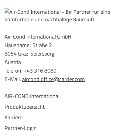
Air-Cond International GmbH
Haushamer Straße 2
8054 Graz-Seiersberg
Austria
Telefon: +43 316 8089
E-Mail:
aircond.office@carrier.com
AIR-COND International
Produktübersicht
Karriere
Partner-Login