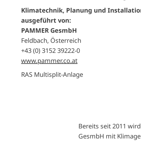
Klimatechnik, Planung und Installatio
ausgeführt von:
PAMMER GesmbH
Feldbach, Österreich
+43 (0) 3152 39222-0
www.pammer.co.at
RAS Multisplit-Anlage
Bereits seit 2011 wi
GesmbH mit Klimager