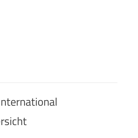
nternational
rsicht