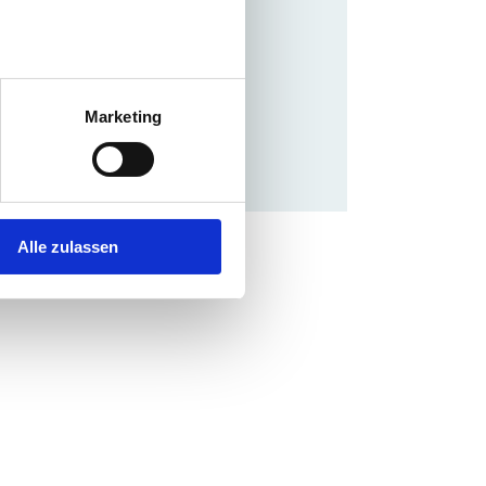
Marketing
Alle zulassen