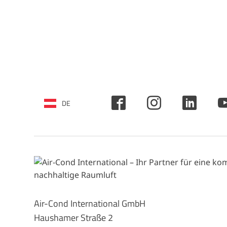
DE
Air-Cond International GmbH
Haushamer Straße 2