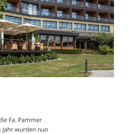
 die Fa. Pammer
 Jahr wurden nun