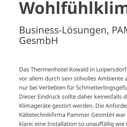
Wohlfühlkli
Business-Lösungen, P
GesmbH
Das Thermenhotel Kowald in Loipersdorf 
vor allem durch sein stilvolles Ambiente 
nur bei Verliebten für Schmetterlingsgefü
Dieser Eindruck sollte daher keinesfalls d
Klimageräte gestört werden. Die Anforde
Kältetechnikfirma Pammer GesmbH war 
klare: eine Installation so unauffällig wie