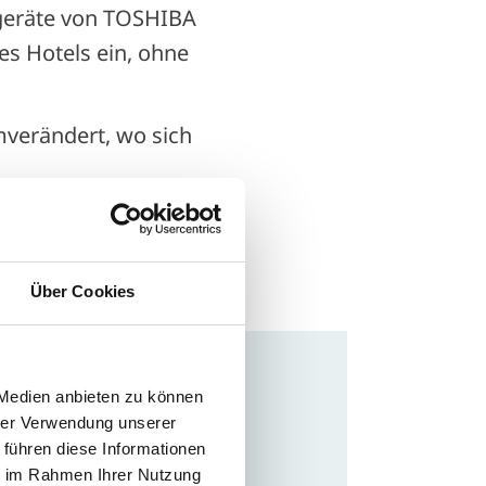
geräte von TOSHIBA
es Hotels ein, ohne
verändert, wo sich
Über Cookies
 Medien anbieten zu können
hrer Verwendung unserer
 führen diese Informationen
ie im Rahmen Ihrer Nutzung