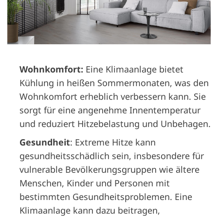
Wohnkomfort:
Eine Klimaanlage bietet
Kühlung in heißen Sommermonaten, was den
Wohnkomfort erheblich verbessern kann. Sie
sorgt für eine angenehme Innentemperatur
und reduziert Hitzebelastung und Unbehagen.
Gesundheit
: Extreme Hitze kann
gesundheitsschädlich sein, insbesondere für
vulnerable Bevölkerungsgruppen wie ältere
Menschen, Kinder und Personen mit
bestimmten Gesundheitsproblemen. Eine
Klimaanlage kann dazu beitragen,