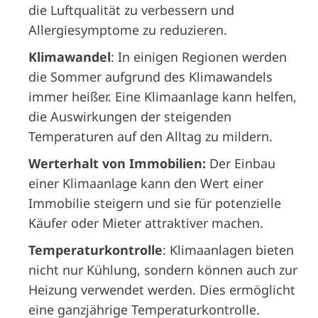
die Luftqualität zu verbessern und
Allergiesymptome zu reduzieren.
Klimawandel
: In einigen Regionen werden
die Sommer aufgrund des Klimawandels
immer heißer. Eine Klimaanlage kann helfen,
die Auswirkungen der steigenden
Temperaturen auf den Alltag zu mildern.
Werterhalt von Immobilien:
Der Einbau
einer Klimaanlage kann den Wert einer
Immobilie steigern und sie für potenzielle
Käufer oder Mieter attraktiver machen.
Temperaturkontrolle
: Klimaanlagen bieten
nicht nur Kühlung, sondern können auch zur
Heizung verwendet werden. Dies ermöglicht
eine ganzjährige Temperaturkontrolle.