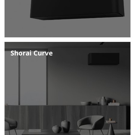
Shorai Curve