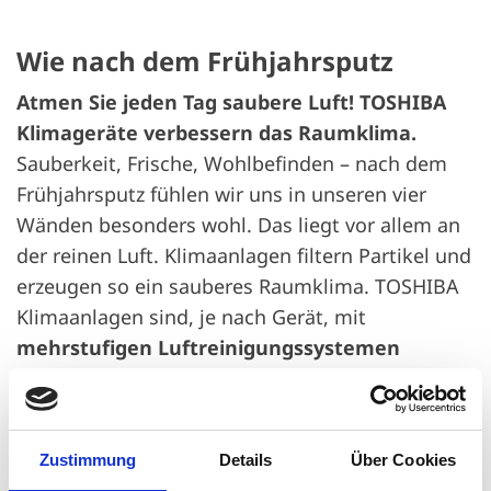
Wie nach dem Frühjahrsputz
Atmen Sie jeden Tag saubere Luft! TOSHIBA
Klimageräte verbessern das Raumklima.
Sauberkeit, Frische, Wohlbefinden – nach dem
Frühjahrsputz fühlen wir uns in unseren vier
Wänden besonders wohl. Das liegt vor allem an
der reinen Luft. Klimaanlagen filtern Partikel und
erzeugen so ein sauberes Raumklima. TOSHIBA
Klimaanlagen sind, je nach Gerät, mit
mehrstufigen Luftreinigungssystemen
ausgestattet.
Zustimmung
Details
Über Cookies