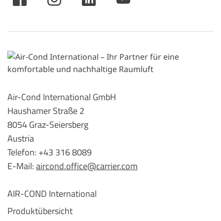
Air-Cond International GmbH
Haushamer Straße 2
8054 Graz-Seiersberg
Austria
Telefon: +43 316 8089
E-Mail:
aircond.office@carrier.com
AIR-COND International
Produktübersicht