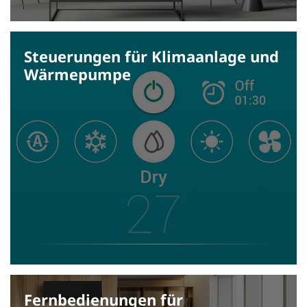
Steuerungen für Klima­anlage und
Wärme­pumpe
Fernbedienungen für