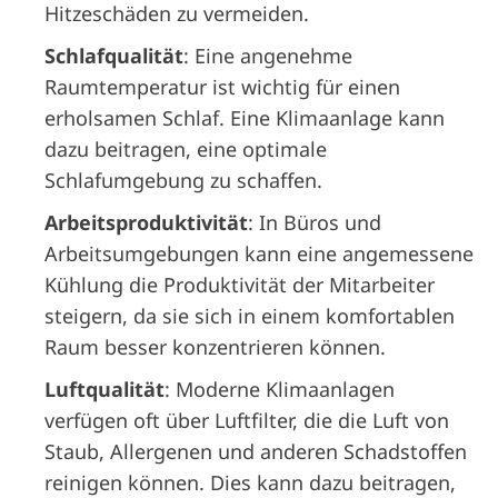
Hitzeschäden zu vermeiden.
Schlafqualität
: Eine angenehme
Raumtemperatur ist wichtig für einen
erholsamen Schlaf. Eine Klimaanlage kann
dazu beitragen, eine optimale
Schlafumgebung zu schaffen.
Arbeitsproduktivität
: In Büros und
Arbeitsumgebungen kann eine angemessene
Kühlung die Produktivität der Mitarbeiter
steigern, da sie sich in einem komfortablen
Raum besser konzentrieren können.
Luftqualität
: Moderne Klimaanlagen
verfügen oft über Luftfilter, die die Luft von
Staub, Allergenen und anderen Schadstoffen
reinigen können. Dies kann dazu beitragen,