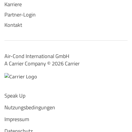
Karriere
Partner-Login
Kontakt
Air-Cond International GmbH
A Carrier Company ©️ 2026
Carrier
Speak Up
Nutzungsbedingungen
Impressum
Datenschutz