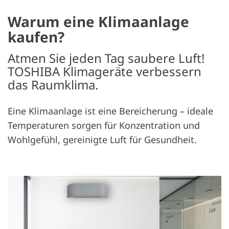
Warum eine Klimaanlage
kaufen?
Atmen Sie jeden Tag saubere Luft!
TOSHIBA Klimageräte verbessern
das Raumklima.
Eine Klimaanlage ist eine Bereicherung – ideale
Temperaturen sorgen für Konzentration und
Wohlgefühl, gereinigte Luft für Gesundheit.