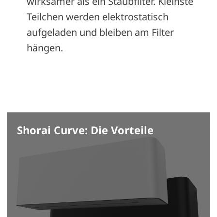
wirksamer als ein Staubfilter. Kleinste
Teilchen werden elektrostatisch
aufgeladen und bleiben am Filter
hängen.
Shorai Curve: Die Vorteile