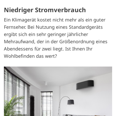
Niedriger Stromverbrauch
Ein Klimagerät kostet nicht mehr als ein guter
Fernseher. Bei Nutzung eines Standardgeräts
ergibt sich ein sehr geringer jährlicher
Mehraufwand, der in der Größenordnung eines
Abendessens für zwei liegt. Ist Ihnen Ihr
Wohlbefinden das wert?