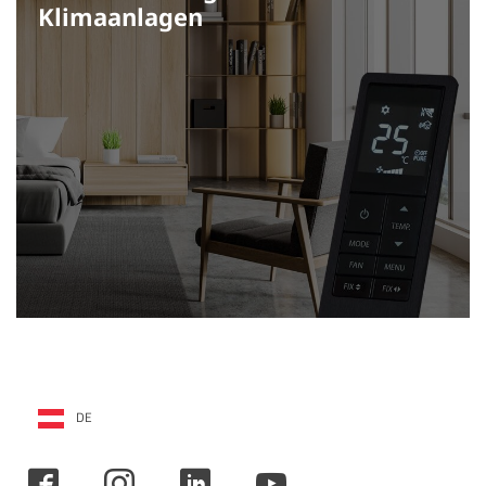
Klimaanlagen
DE