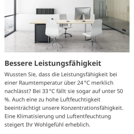
Bessere Leistungsfähigkeit
Wussten Sie, dass die Leistungsfähigkeit bei
einer Raumtemperatur über 24 °C merklich
nachlässt? Bei 33 °C fällt sie sogar auf unter 50
%. Auch eine zu hohe Luftfeuchtigkeit
beeinträchtigt unsere Konzentrationsfähigkeit.
Eine Klimatisierung und Luftentfeuchtung
steigert Ihr Wohlgefühl erheblich.