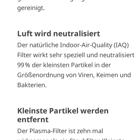
gereinigt.
Luft wird neutralisiert
Der natürliche Indoor-Air-Quality (IAQ)
Filter wirkt sehr speziell und neutralisiert
99 % der kleinsten Partikel in der
Größenordnung von Viren, Keimen und
Bakterien.
Kleinste Partikel werden
entfernt
Der Plasma-Filter ist zehn mal