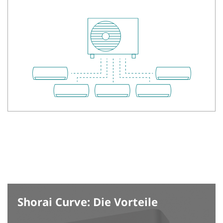
Shorai Curve: Die Vorteile