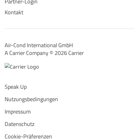
Partner-Login
Kontakt
Air-Cond International GmbH
A Carrier Company ©️ 2026
Carrier
Speak Up
Nutzungsbedingungen
Impressum
Datenschutz
Cookie-Präferenzen