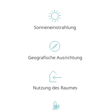
Sonneneinstrahlung
Geografische Ausrichtung
Nutzung des Raumes