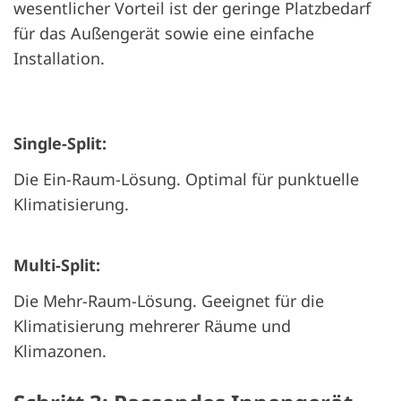
wesentlicher Vorteil ist der geringe Platzbedarf
für das Außengerät sowie eine einfache
Installation.
Single-Split:
Die Ein-Raum-Lösung. Optimal für punktuelle
Klimatisierung.
Multi-Split:
Die Mehr-Raum-Lösung. Geeignet für die
Klimatisierung mehrerer Räume und
Klimazonen.