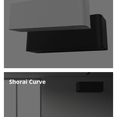
Shorai Curve