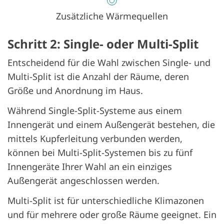
Zusätzliche Wärmequellen
Schritt 2: Single- oder Multi-Split
Entscheidend für die Wahl zwischen Single- und
Multi-Split ist die Anzahl der Räume, deren
Größe und Anordnung im Haus.
Während Single-Split-Systeme aus einem
Innengerät und einem Außengerät bestehen, die
mittels Kupferleitung verbunden werden,
können bei Multi-Split-Systemen bis zu fünf
Innengeräte Ihrer Wahl an ein einziges
Außengerät angeschlossen werden.
Multi-Split ist für unterschiedliche Klimazonen
und für mehrere oder große Räume geeignet. Ein