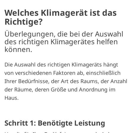
Welches Klima­gerät ist das
Richtige?
Überlegungen, die bei der Auswahl
des richtigen Klimagerätes helfen
können.
Die Auswahl des richtigen Klimageräts hängt
von verschiedenen Faktoren ab, einschließlich
Ihrer Bedürfnisse, der Art des Raums, der Anzahl
der Räume, deren Größe und Anordnung im
Haus.
Schritt 1: Benötigte Leistung