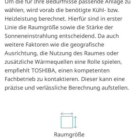
Um die für Ihre Bedürfnisse passende Anlage zu
wählen, wird vorab die benötigte Kühl- bzw.
Heizleistung berechnet. Hierfür sind in erster
Linie die Raumgröße sowie die Stärke der
Sonneneinstrahlung entscheidend. Da auch
weitere Faktoren wie die geografische
Ausrichtung, die Nutzung des Raumes oder
zusätzliche Wärmequellen eine Rolle spielen,
empfiehlt TOSHIBA, einen kompetenten
Fachbetrieb zu kontaktieren. Dieser kann eine
präzise und verlässliche Berechnung aufstellen.
Raumgröße