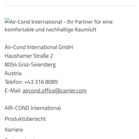
Air-Cond International GmbH
Haushamer Straße 2
8054 Graz-Seiersberg
Austria
Telefon: +43 316 8089
E-Mail:
aircond.office@carrier.com
AIR-COND International
Produktübersicht
Karriere