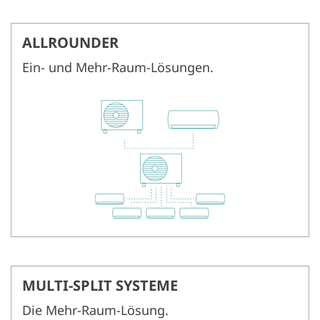
ALLROUNDER
Ein- und Mehr-Raum-Lösungen.
MULTI-SPLIT SYSTEME
Die Mehr-Raum-Lösung.