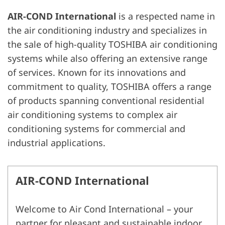
AIR-COND International
is a respected name in
the air conditioning industry and specializes in
the sale of high-quality TOSHIBA air conditioning
systems while also offering an extensive range
of services. Known for its innovations and
commitment to quality, TOSHIBA offers a range
of products spanning conventional residential
air conditioning systems to complex air
conditioning systems for commercial and
industrial applications.
AIR-COND International
Welcome to Air Cond International – your
partner for pleasant and sustainable indoor