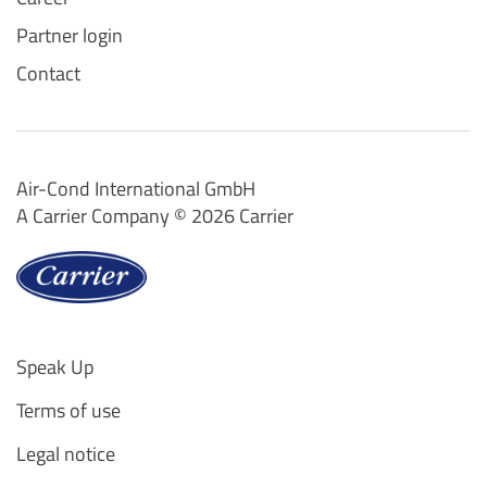
Partner login
Contact
Air-Cond International GmbH
A Carrier Company ©️ 2026
Carrier
Speak Up
Terms of use
Legal notice