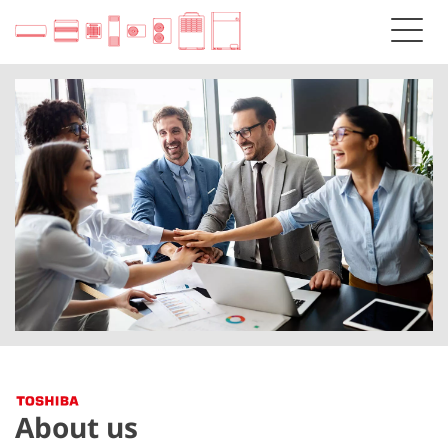
About us