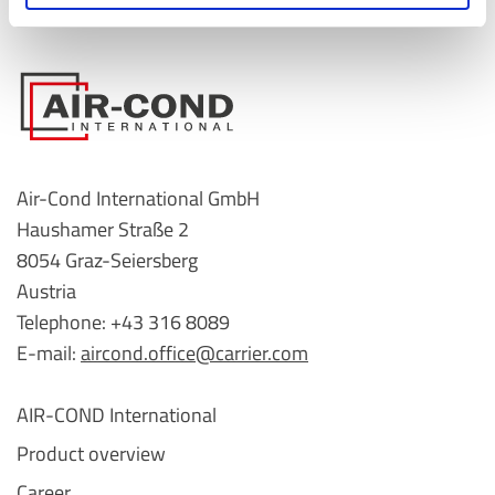
Air-Cond International GmbH
Haushamer Straße 2
8054 Graz-Seiersberg
Austria
Telephone: +43 316 8089
E-mail:
aircond.office@carrier.com
AIR-COND International
Product overview
Career