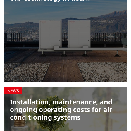
Installation, maintenance, and
ongoing operating costs for air
conditioning systems