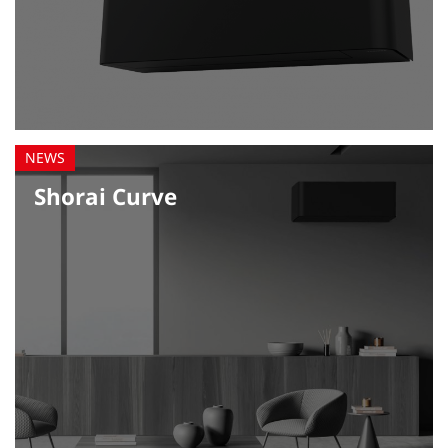
Shorai Curve