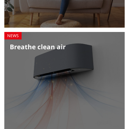
Breathe clean air