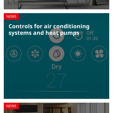
Controls for air conditioning
systems and heat pumps