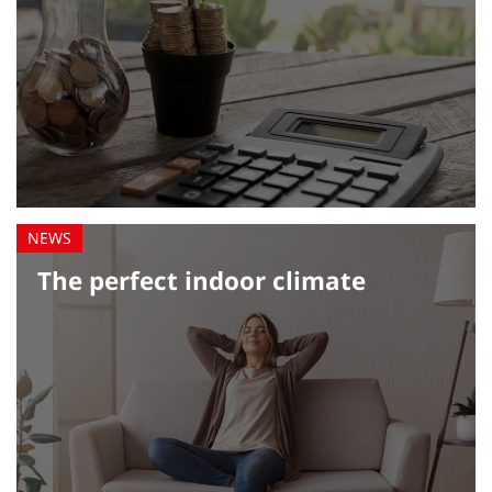
The perfect indoor climate