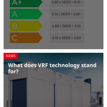
What does VRF technology stand
for?