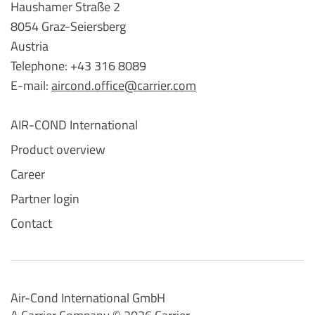
Haushamer Straße 2
8054 Graz-Seiersberg
Austria
Telephone: +43 316 8089
E-mail:
aircond.office@carrier.com
AIR-COND International
Product overview
Career
Partner login
Contact
Air-Cond International GmbH