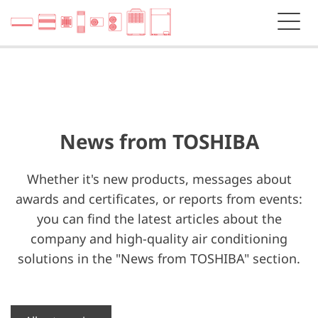
News from TOSHIBA
Whether it's new products, messages about
awards and certificates, or reports from events:
you can find the latest articles about the
company and high-quality air conditioning
solutions in the "News from TOSHIBA" section.