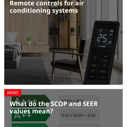
Remote controls for air
conditioning systems
What do the SCOP and SEER
values mean?