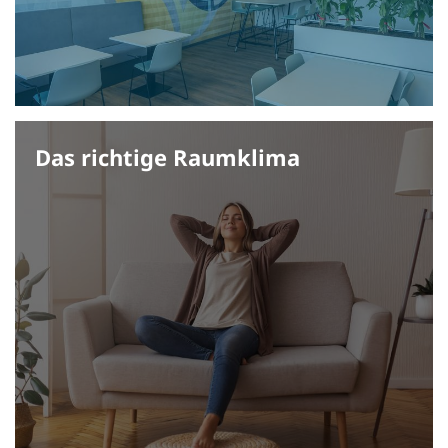
Das richtige Raumklima