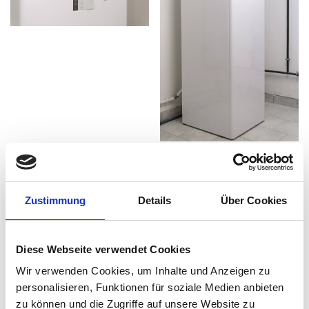
Zustimmung
Details
Über Cookies
Diese Webseite verwendet Cookies
Wir verwenden Cookies, um Inhalte und Anzeigen zu
personalisieren, Funktionen für soziale Medien anbieten
Entspannung am Wörthersee
zu können und die Zugriffe auf unsere Website zu