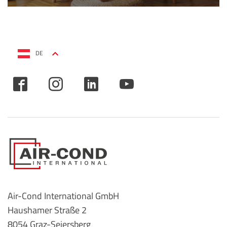
DE
Air-Cond International GmbH
Haushamer Straße 2
8054 Graz-Seiersberg