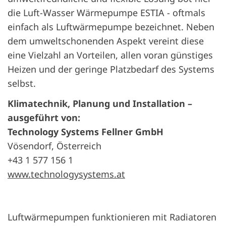
die Luft-Wasser Wärmepumpe ESTIA - oftmals
einfach als Luftwärmepumpe bezeichnet. Neben
dem umweltschonenden Aspekt vereint diese
eine Vielzahl an Vorteilen, allen voran günstiges
Heizen und der geringe Platzbedarf des Systems
selbst.
Klimatechnik, Planung und Installation –
ausgeführt von:
Technology Systems Fellner GmbH
Vösendorf, Österreich
+43 1 577 156 1
www.technologysystems.at
Luftwärmepumpen funktionieren mit Radiatoren