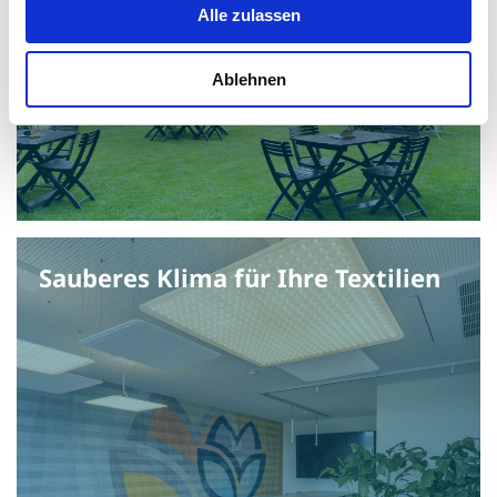
Alle zulassen
Ablehnen
Sauberes Klima für Ihre Textilien