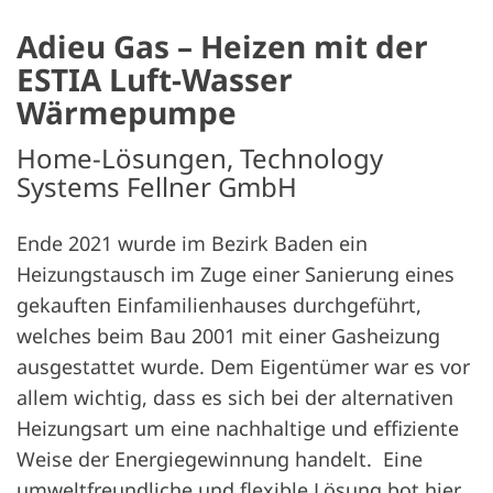
Adieu Gas – Heizen mit der
ESTIA Luft-Wasser
Wärmepumpe
Home-Lösungen, Technology
Systems Fellner GmbH
Ende 2021 wurde im Bezirk Baden ein
Heizungstausch im Zuge einer Sanierung eines
gekauften Einfamilienhauses durchgeführt,
welches beim Bau 2001 mit einer Gasheizung
ausgestattet wurde. Dem Eigentümer war es vor
allem wichtig, dass es sich bei der alternativen
Heizungsart um eine nachhaltige und effiziente
Weise der Energiegewinnung handelt. Eine
umweltfreundliche und flexible Lösung bot hier