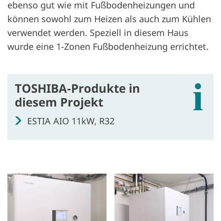
ebenso gut wie mit Fußbodenheizungen und
können sowohl zum Heizen als auch zum Kühlen
verwendet werden. Speziell in diesem Haus
wurde eine 1-Zonen Fußbodenheizung errichtet.
TOSHIBA-Produkte in
diesem Projekt
ESTIA AIO 11kW, R32