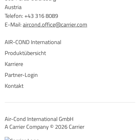
Austria
Telefon: +43 316 8089
E-Mail:
aircond.office@carrier.com
AIR-COND International
Produktübersicht
Karriere
Partner-Login
Kontakt
Air-Cond International GmbH
A Carrier Company ©️ 2026
Carrier