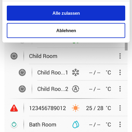
Alle zulassen
Ablehnen