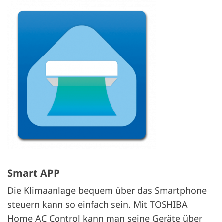
Smart APP
Die Klimaanlage bequem über das Smartphone
steuern kann so einfach sein. Mit TOSHIBA
Home AC Control kann man seine Geräte über