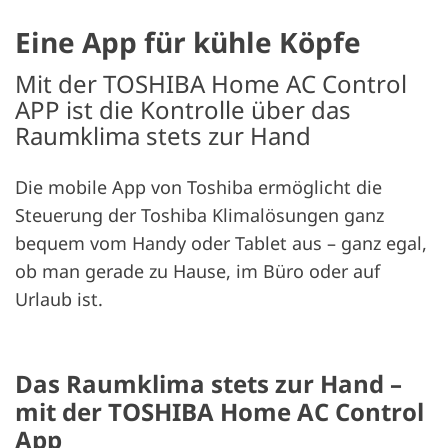
Eine App für kühle Köpfe
Mit der TOSHIBA Home AC Control
APP ist die Kontrolle über das
Raumklima stets zur Hand
Die mobile App von Toshiba ermöglicht die
Steuerung der Toshiba Klimalösungen ganz
bequem vom Handy oder Tablet aus – ganz egal,
ob man gerade zu Hause, im Büro oder auf
Urlaub ist.
Das Raumklima stets zur Hand –
mit der TOSHIBA Home AC Control
App