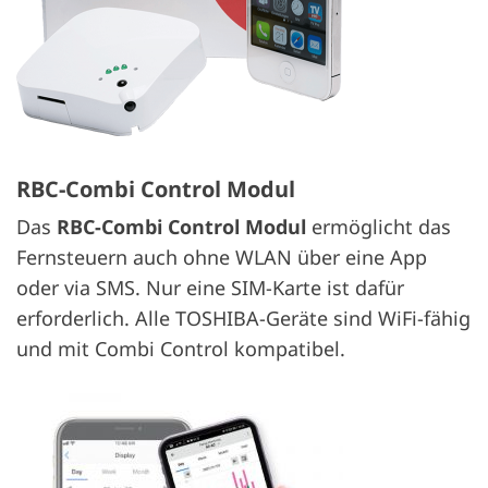
RBC-Combi Control Modul
Das
RBC-Combi Control Modul
ermöglicht das
Fernsteuern auch ohne WLAN über eine App
oder via SMS. Nur eine SIM-Karte ist dafür
erforderlich. Alle TOSHIBA-Geräte sind WiFi-fähig
und mit Combi Control kompatibel.