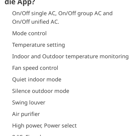
die App?
On/Off single AC, On/Off group AC and
On/Off unified AC.
Mode control
Temperature setting
Indoor and Outdoor temperature monitoring
Fan speed control
Quiet indoor mode
Silence outdoor mode
Swing louver
Air purifier
High power, Power select