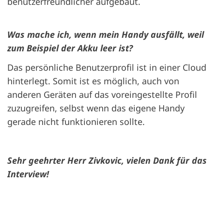
benutzerfreundlicher aufgebaut.
Was mache ich, wenn mein Handy ausfällt, weil
zum Beispiel der Akku leer ist?
Das persönliche Benutzerprofil ist in einer Cloud
hinterlegt. Somit ist es möglich, auch von
anderen Geräten auf das voreingestellte Profil
zuzugreifen, selbst wenn das eigene Handy
gerade nicht funktionieren sollte.
Sehr geehrter Herr Zivkovic, vielen Dank für das
Interview!