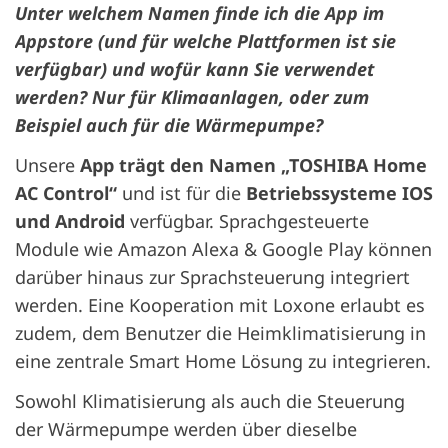
Unter welchem Namen finde ich die App im
Appstore (und für welche Plattformen ist sie
verfügbar) und wofür kann Sie verwendet
werden? Nur für Klimaanlagen, oder zum
Beispiel auch für die Wärmepumpe?
Unsere
App trägt den Namen „TOSHIBA Home
AC Control“
und ist für die
Betriebssysteme IOS
und Android
verfügbar. Sprachgesteuerte
Module wie Amazon Alexa & Google Play können
darüber hinaus zur Sprachsteuerung integriert
werden. Eine Kooperation mit Loxone erlaubt es
zudem, dem Benutzer die Heimklimatisierung in
eine zentrale Smart Home Lösung zu integrieren.
Sowohl Klimatisierung als auch die Steuerung
der Wärmepumpe werden über dieselbe