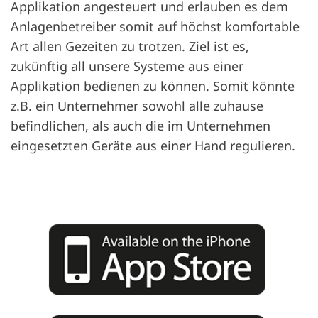
Applikation angesteuert und erlauben es dem
Anlagenbetreiber somit auf höchst komfortable
Art allen Gezeiten zu trotzen. Ziel ist es,
zukünftig all unsere Systeme aus einer
Applikation bedienen zu können. Somit könnte
z.B. ein Unternehmer sowohl alle zuhause
befindlichen, als auch die im Unternehmen
eingesetzten Geräte aus einer Hand regulieren.