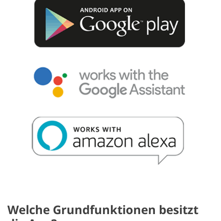
Welche Grundfunktionen besitzt