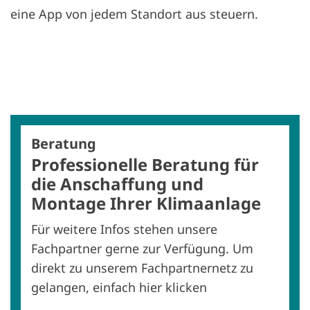
eine App von jedem Standort aus steuern.
Beratung
Professionelle Beratung für
die Anschaffung und
Montage Ihrer Klimaanlage
Für weitere Infos stehen unsere
Fachpartner gerne zur Verfügung. Um
direkt zu unserem Fachpartnernetz zu
gelangen, einfach hier klicken