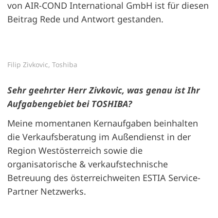
von AIR-COND International GmbH ist für diesen
Beitrag Rede und Antwort gestanden.
Filip Zivkovic, Toshiba
Sehr geehrter Herr Zivkovic, was genau ist Ihr
Aufgabengebiet bei TOSHIBA?
Meine momentanen Kernaufgaben beinhalten
die Verkaufsberatung im Außendienst in der
Region Westösterreich sowie die
organisatorische & verkaufstechnische
Betreuung des österreichweiten ESTIA Service-
Partner Netzwerks.