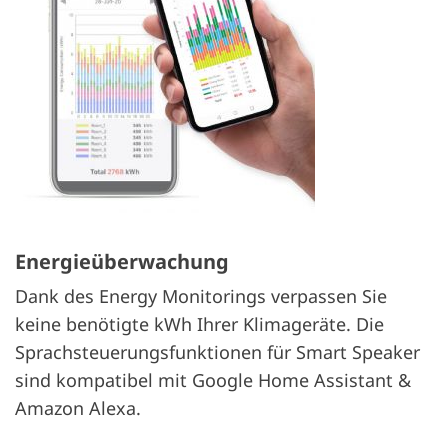
Energieüberwachung
Dank des Energy Monitorings verpassen Sie
keine benötigte kWh Ihrer Klimageräte. Die
Sprachsteuerungsfunktionen für Smart Speaker
sind kompatibel mit Google Home Assistant &
Amazon Alexa.