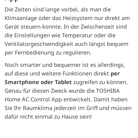
Die Zeiten sind lange vorbei, als man die
Klimaanlage oder das Heizsystem nur direkt am
Gerät steuern konnte. In der Zwischenzeit sind
die Einstellungen wie Temperatur oder die
Ventilatorgeschwindigkeit auch längst bequem
per Fernbedienung zu regulieren.
Noch smarter und bequemer ist es allerdings,
auf diese und weitere Funktionen direkt
per
Smartphone oder Tablet
zugreifen zu können.
Genau für diesen Zweck wurde die TOSHIBA
Home AC Control App entwickelt. Damit haben
Sie Ihr Raumklima jederzeit im Griff und müssen
dafür nicht einmal zu Hause sein!