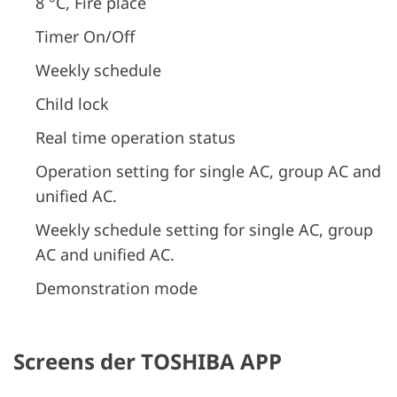
8 °C, Fire place
Timer On/Off
Weekly schedule
Child lock
Real time operation status
Operation setting for single AC, group AC and
unified AC.
Weekly schedule setting for single AC, group
AC and unified AC.
Demonstration mode
Screens der TOSHIBA APP