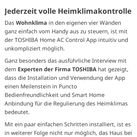
Jederzeit volle Heimklimakontrolle
Das
Wohnklima
in den eigenen vier Wänden
ganz einfach vom Handy aus zu steuern, ist mit
der TOSHIBA Home AC Control App intuitiv und
unkompliziert möglich.
Ganz besonders das ausführliche Interview mit
dem
Experten der Firma TOSHIBA
hat gezeigt,
dass die Installation und Verwendung der App
einen Meilenstein in Puncto
Bedienfreundlichkeit und Smart Home
Anbindung für die Regulierung des Heimklimas
bedeutet.
Mit ein paar einfachen Schritten installiert, ist es
in weiterer Folge nicht nur möglich, das Haus bei