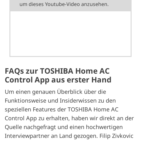
um dieses Youtube-Video anzusehen.
FAQs zur TOSHIBA Home AC
Control App aus erster Hand
Um einen genauen Überblick über die
Funktionsweise und Insiderwissen zu den
speziellen Features der TOSHIBA Home AC
Control App zu erhalten, haben wir direkt an der
Quelle nachgefragt und einen hochwertigen
Interviewpartner an Land gezogen. Filip Zivkovic