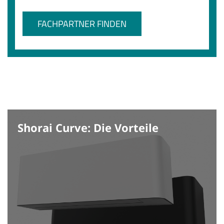
FACHPARTNER FINDEN
Shorai Curve: Die Vorteile