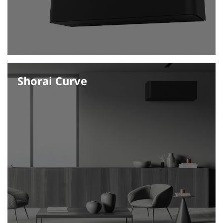
Shorai Curve