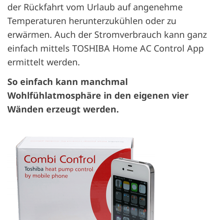
der Rückfahrt vom Urlaub auf angenehme
Temperaturen herunterzukühlen oder zu
erwärmen. Auch der Stromverbrauch kann ganz
einfach mittels TOSHIBA Home AC Control App
ermittelt werden.
So einfach kann manchmal
Wohlfühlatmosphäre in den eigenen vier
Wänden erzeugt werden.