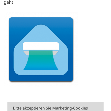
geht.
Bitte akzeptieren Sie Marketing-Cookies