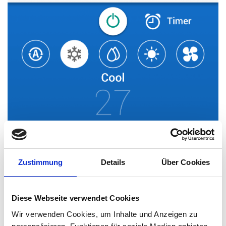
Zustimmung
Details
Über Cookies
Diese Webseite verwendet Cookies
Wir verwenden Cookies, um Inhalte und Anzeigen zu