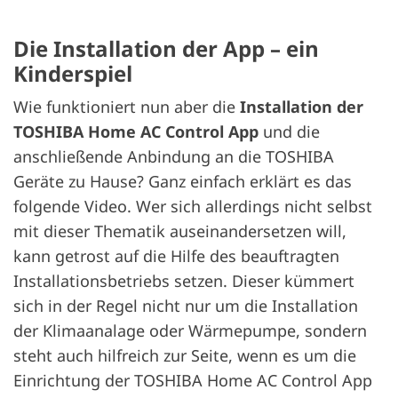
Die Installation der App – ein
Kinderspiel
Wie funktioniert nun aber die
Installation der
TOSHIBA Home AC Control App
und die
anschließende Anbindung an die TOSHIBA
Geräte zu Hause? Ganz einfach erklärt es das
folgende Video. Wer sich allerdings nicht selbst
mit dieser Thematik auseinandersetzen will,
kann getrost auf die Hilfe des beauftragten
Installationsbetriebs setzen. Dieser kümmert
sich in der Regel nicht nur um die Installation
der Klimaanalage oder Wärmepumpe, sondern
steht auch hilfreich zur Seite, wenn es um die
Einrichtung der TOSHIBA Home AC Control App