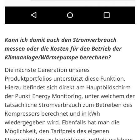
Kann ich damit auch den Stromverbrauch
messen oder die Kosten für den Betrieb der
Klimaanlage/Wärmepumpe berechnen?
Die nächste Generation unseres
Produktportfolios unterstützt diese Funktion.
Hierzu befindet sich direkt am Hauptbildschirm
der Punkt Energy Monitoring, unter welchem der
tatsächliche Stromverbrauch zum Betreiben des
Kompressors berechnet und in kWh
wiedergegeben wird. Ebenfalls hat man die
Möglichkeit, den Tarifpreis des eigenen
Stromanbieters zu hinterlegen, mittels welchem