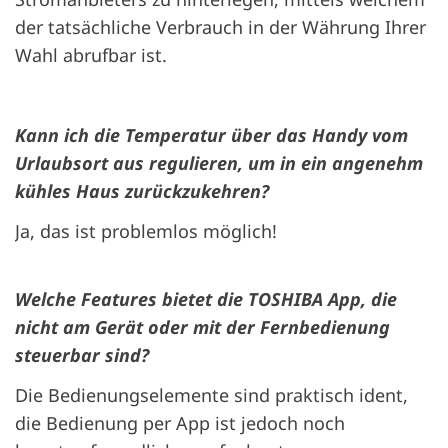
der tatsächliche Verbrauch in der Währung Ihrer
Wahl abrufbar ist.
Kann ich die Temperatur über das Handy vom
Urlaubsort aus regulieren, um in ein angenehm
kühles Haus zurückzukehren?
Ja, das ist problemlos möglich!
Welche Features bietet die TOSHIBA App, die
nicht am Gerät oder mit der Fernbedienung
steuerbar sind?
Die Bedienungselemente sind praktisch ident,
die Bedienung per App ist jedoch noch